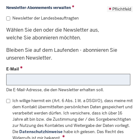
Newsletter-Abonnements verwalten
Pflichtfeld
Newsletter der Landesbeauftragten
Wählen Sie den oder die Newsletter aus,
welche Sie abonnieren möchten.
Bleiben Sie auf dem Laufenden - abonnieren Sie
unseren Newsletter.
E-Mail
Die E-Mail-Adresse, die den Newsletter erhalten soll.
Ich willige hiermit ein (Art. 6 Abs. 1 lit. a DSGVO), dass meine mit
dem Kontakt übermittelten persönlichen Daten gespeichert und
verarbeitet werden dürfen. Ich versichere, dass ich über 16
Jahre alt bin bzw. die Zustimmung der / des Sorgeberechtigten
zur Nutzung des Kontaktes und Weitergabe der Daten vorliegt.
Die
Datenschutzhinweise
habe ich gelesen. Das Recht des
Widerrufs ist mir bekannt.