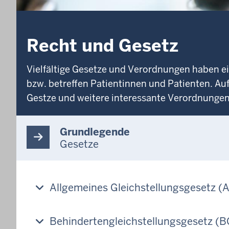
Recht und Gesetz
Vielfältige Gesetze und Verordnungen haben e
bzw. betreffen Patientinnen und Patienten. Auf
Gestze und weitere interessante Verordnungen
Grundlegende
Gesetze
Allgemeines Gleichstellungsgesetz (
Behindertengleichstellungsgesetz (