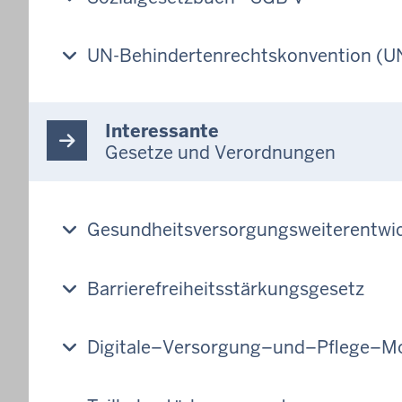
UN-Behindertenrechtskonvention (
Interessante
Gesetze und Verordnungen
Gesundheitsversorgungsweiterentwi
Barrierefreiheitsstärkungsgesetz
Digitale–Versorgung–und–Pflege–M