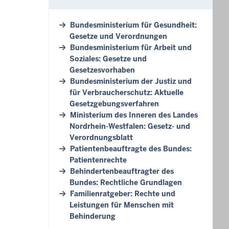
Bundesministerium für Gesundheit:
Gesetze und Verordnungen
Bundesministerium für Arbeit und
Soziales: Gesetze und
Gesetzesvorhaben
Bundesministerium der Justiz und
für Verbraucherschutz: Aktuelle
Gesetzgebungsverfahren
Ministerium des Inneren des Landes
Nordrhein-Westfalen: Gesetz- und
Verordnungsblatt
Patientenbeauftragte des Bundes:
Patientenrechte
Behindertenbeauftragter des
Bundes: Rechtliche Grundlagen
Familienratgeber: Rechte und
Leistungen für Menschen mit
Behinderung