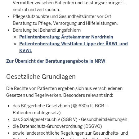
Vermittler zwischen Patienten und Leistungserbringer –
neutral und vertraulich.
Pflegestützpunkte und Gesundheitsämter vor Ort
Beratung zu Pflege, Versorgung und Hilfeleistungen.
Beratung bei Behandlungsfehlern
Patientenberatung Ärztekammer Nordrhein
Patientenberatung Westfalen-Lippe der ÄKWL und
KVWL
Zur Übersicht der Beratungsangebote in NRW
Gesetzliche Grundlagen
Die Rechte von Patienten ergeben sich aus verschiedenen
Gesetzen und Regelwerken. Besonders relevant sind:
das Bürgerliche Gesetzbuch (§§ 630a ff. BGB –
Patientenrechtegesetz)
das Sozialgesetzbuch V (SGB V) - Gesundheitsleistungen
die Datenschutz-Grundverordnung (DSGVO)
sowie landesrechtliche Regelungen zur Gesundheits- und