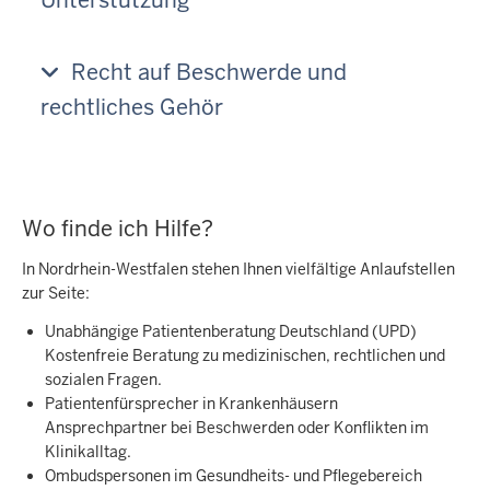
Unterstützung
Recht auf Beschwerde und
rechtliches Gehör
Wo finde ich Hilfe?
In Nordrhein-Westfalen stehen Ihnen vielfältige Anlaufstellen
zur Seite:
Unabhängige Patientenberatung Deutschland (UPD)
Kostenfreie Beratung zu medizinischen, rechtlichen und
sozialen Fragen.
Patientenfürsprecher in Krankenhäusern
Ansprechpartner bei Beschwerden oder Konflikten im
Klinikalltag.
Ombudspersonen im Gesundheits- und Pflegebereich