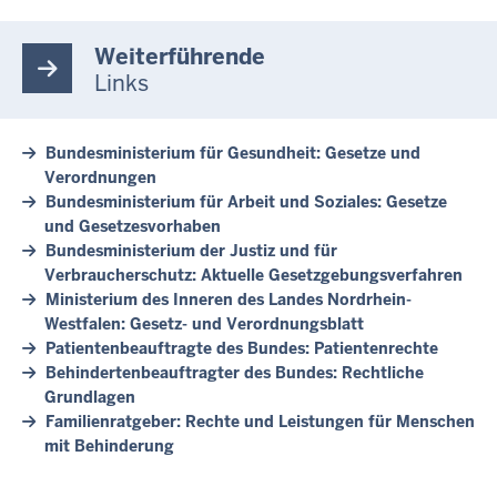
Weiterführende
Links
Bundesministerium für Gesundheit: Gesetze und
Verordnungen
Bundesministerium für Arbeit und Soziales: Gesetze
und Gesetzesvorhaben
Bundesministerium der Justiz und für
Verbraucherschutz: Aktuelle Gesetzgebungsverfahren
Ministerium des Inneren des Landes Nordrhein-
Westfalen: Gesetz- und Verordnungsblatt
Patientenbeauftragte des Bundes: Patientenrechte
Behindertenbeauftragter des Bundes: Rechtliche
Grundlagen
Familienratgeber: Rechte und Leistungen für Menschen
mit Behinderung