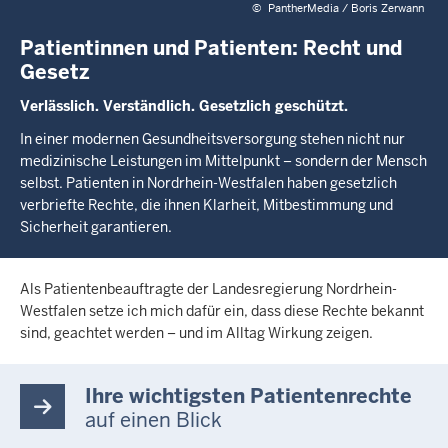
©
PantherMedia / Boris Zerwann
Patientinnen und Patienten: Recht und
Gesetz
Verlässlich. Verständlich. Gesetzlich geschützt.
In einer modernen Gesundheitsversorgung stehen nicht nur
medizinische Leistungen im Mittelpunkt – sondern der Mensch
selbst. Patienten in Nordrhein-Westfalen haben gesetzlich
verbriefte Rechte, die ihnen Klarheit, Mitbestimmung und
Sicherheit garantieren.
Als Patientenbeauftragte der Landesregierung Nordrhein-
Westfalen setze ich mich dafür ein, dass diese Rechte bekannt
sind, geachtet werden – und im Alltag Wirkung zeigen.
Ihre wichtigsten Patientenrechte
auf einen Blick