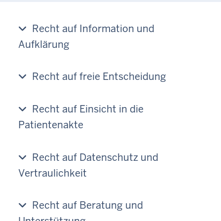
Recht auf Information und
Aufklärung
Recht auf freie Entscheidung
Recht auf Einsicht in die
Patientenakte
Recht auf Datenschutz und
Vertraulichkeit
Recht auf Beratung und