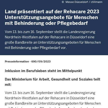
©
Messe Düsseldorf / ctillmann
Land präsentiert auf der Rehacare 2023
Unterstützungsangebote für Menschen
mit Behinderung oder Pflegebedarf
Vom 13. bis zum 16. September stellt die Landesregierung
Nordrhein-Westfalen auf der Rehacare in Düsseldorf eine
große Bandbreite an Unterstützungsangeboten für Menschen
mit Behinderung oder Pflegebedarf vor.
Presseinformation - 690/09/2023
Inklusion im Berufsleben steht im Mittelpunkt
Das Ministerium für Arbeit, Gesundheit und Soziales teilt
mit:
Vom 13. bis zum 16. September stellt die Landesregierung
Nordrhein-Westfalen auf der Rehacare in Düsseldorf eine
große Bandbreite an Unterstützungsangeboten für Menschen