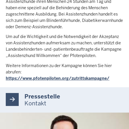
Assistenzhunde ihren Menschen 24 Stunden am Tag und
haben eine speziell auf die Behinderung des Menschen
zugeschnittene Ausbildung. Bei Assistenzhunden handelt es
sich zum Beispiel um Blindenführhunde, Diabetikerwarnhunde
oder Demenz-Assistenzhunde.
Um auf die Wichtigkeit und die Notwendigkeit der Akzeptanz
von Assistenzhunden aufmerksam zu machen, unterstützt die
Landesbehinderten- und -patientenbeauftragte die Kampagne
„Assistenzhund Willkommen“ der Pfotenpiloten.
Weitere Informationen zu der Kampagne können Sie hier
abrufen:
https://www.pfotenpiloten.org/zutrittskampagne/
Pressestelle
Kontakt